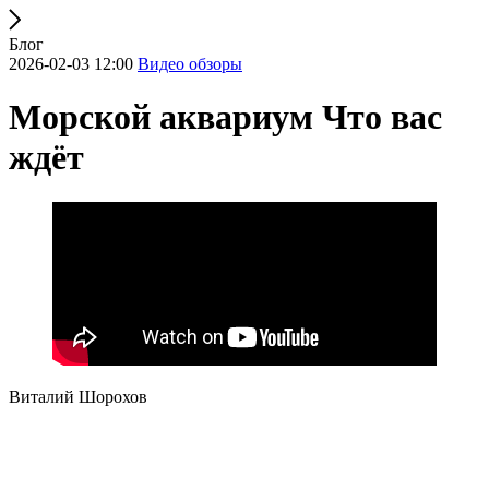
Блог
2026-02-03 12:00
Видео обзоры
Морской аквариум Что вас
ждёт
Виталий Шорохов